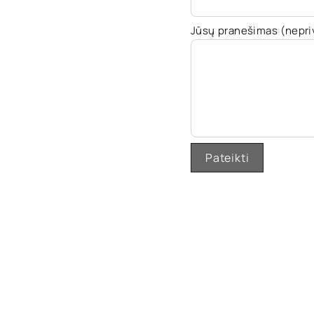
Jūsų pranešimas (nepri