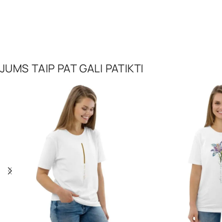
JUMS TAIP PAT GALI PATIKTI