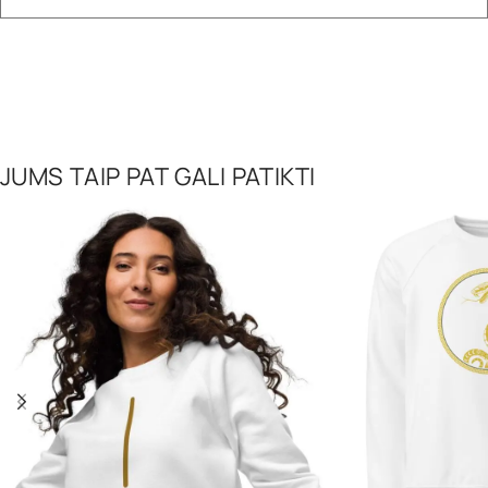
JUMS TAIP PAT GALI PATIKTI