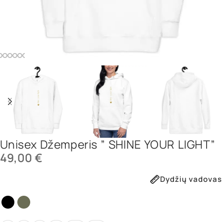
Unisex Džemperis ” SHINE YOUR LIGHT”
49,00
€
Dydžių vadovas