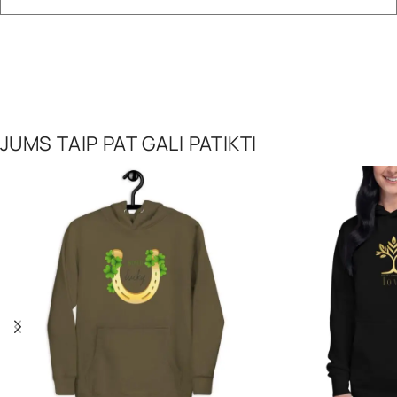
JUMS TAIP PAT GALI PATIKTI