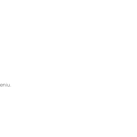
eniu.